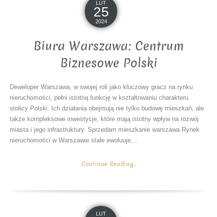
LUT
25
2024
Biura Warszawa: Centrum
Biznesowe Polski
Deweloper Warszawa, w swojej roli jako kluczowy gracz na rynku
nieruchomości, pełni istotną funkcję w kształtowaniu charakteru
stolicy Polski. Ich działania obejmują nie tylko budowę mieszkań, ale
także kompleksowe inwestycje, które mają istotny wpływ na rozwój
miasta i jego infrastruktury. Sprzedam mieszkanie warszawa Rynek
nieruchomości w Warszawie stale ewoluuje,...
Continue Reading...
LUT