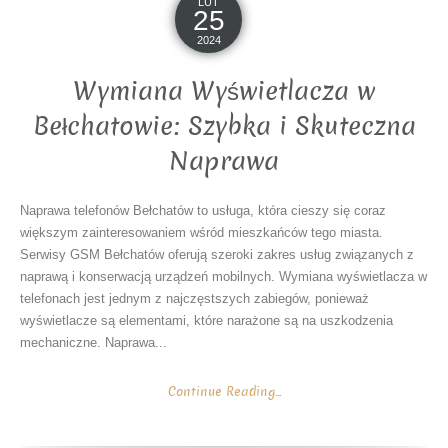
LUT
25
2024
Wymiana Wyświetlacza w
Bełchatowie: Szybka i Skuteczna
Naprawa
Naprawa telefonów Bełchatów to usługa, która cieszy się coraz
większym zainteresowaniem wśród mieszkańców tego miasta.
Serwisy GSM Bełchatów oferują szeroki zakres usług związanych z
naprawą i konserwacją urządzeń mobilnych. Wymiana wyświetlacza w
telefonach jest jednym z najczęstszych zabiegów, ponieważ
wyświetlacze są elementami, które narażone są na uszkodzenia
mechaniczne. Naprawa...
Continue Reading...