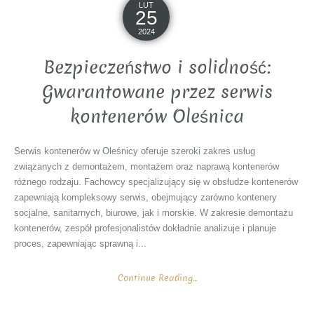
LUT
25
2024
Bezpieczeństwo i solidność:
Gwarantowane przez serwis
kontenerów Oleśnica
Serwis kontenerów w Oleśnicy oferuje szeroki zakres usług
związanych z demontażem, montażem oraz naprawą kontenerów
różnego rodzaju. Fachowcy specjalizujący się w obsłudze kontenerów
zapewniają kompleksowy serwis, obejmujący zarówno kontenery
socjalne, sanitarnych, biurowe, jak i morskie. W zakresie demontażu
kontenerów, zespół profesjonalistów dokładnie analizuje i planuje
proces, zapewniając sprawną i...
Continue Reading...