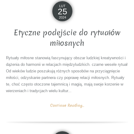
LUT
25
2024
Etyczne podejście do rytuałów
miłosnych
Rytuały miłosne stanowią fascynujący obszar ludzkiej kreatywności i
dążenia do harmonii w relacjach międzyludzkich. czarne wesele rytuał
Od wieków ludzie poszukują różnych sposobów na przyciągnięcie
miłości, odzyskanie partnera czy poprawę relacji miłosnych. Rytuały
te, choć często otoczone tajemnicą i magią, mają swoje korzenie w
wierzeniach i tradycjach wielu kultur...
Continue Reading...