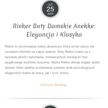
LUT
25
2024
Rieker Buty Damskie Anekke:
Elegancja i Klasyka
Rieker to renomowana marka obuwnicza, która od lat cieszy się
uznaniem klientów na całym świecie. Buty Rieker znane są z
wysokiej jakości wykonania, innowacyjnych rozwiązań oraz
wyjątkowego komfortu noszenia. Marka Rieker oferuje bogaty wybór
obuwia, które spełnia oczekiwania zarówno osób poszukujących
eleganckich butów do pracy, jak i tych, którzy...
Continue Reading...