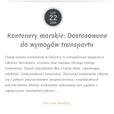
LUT
22
2024
Kontenery morskie: Dostosowane
do wymogów transportu
Usługi serwisu kontenerów w Oleśnicy to kompleksowe wsparcie w
zakresie demontażu, montażu oraz naprawy różnego rodzaju
kontenerów. Zespół specjalistów dba o każdy detal, zapewniając
solidność i funkcjonalność konstrukcji. Demontaż kontenerów odbywa
się z pełnym poszanowaniem bezpieczeństwa i indywidualnych
potrzeb klienta. Montaż kontenerów realizowany jest zgodnie z
najwyższymi standardami jakości,...
Continue Reading...