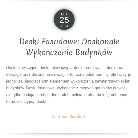
LUT
25
2024
Deski Fasadowe: Doskonałe
Wykończenie Budynków
Deski elewacyjne, deska elewacyjna, deski na elewacji, deska na
elewacje oraz drewno na elewacji – to różnorodne terminy, ale łączy je
jedno: są nieodłącznym elementem wykończenia zewnętrznych ścian
budynków. Deski fasadowe, wykonane z różnych gatunków drewna,
nie tylko dodają estetyki, lecz także pełnią istotną funkcję ochronną i
termoizolacyjną. deski...
Continue Reading...