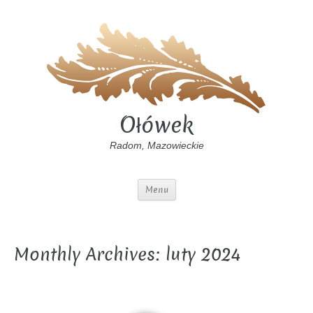
Ołówek
Radom, Mazowieckie
Menu
Monthly Archives: luty 2024