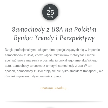
LUT
25
2024
Samochody z USA na Polskim
Rynku: Trendy i Perspektywy
Dzięki profesjonalnym usługom firm specjalizujących się w imporcie
samochodów z USA, coraz więcej miłośników motoryzacji może
spełniać swoje marzenia o posiadaniu unikalnego amerykańskiego
auta. samochody terenowe z ameryki samochody z usa W ten
sposób, samochody z USA stają się nie tylko środkiem transportu, ale
również wyrazem indywidualności i pasji...
Continue Reading...