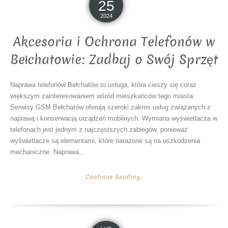
25
2024
Akcesoria i Ochrona Telefonów w
Bełchatowie: Zadbaj o Swój Sprzęt
Naprawa telefonów Bełchatów to usługa, która cieszy się coraz
większym zainteresowaniem wśród mieszkańców tego miasta.
Serwisy GSM Bełchatów oferują szeroki zakres usług związanych z
naprawą i konserwacją urządzeń mobilnych. Wymiana wyświetlacza w
telefonach jest jednym z najczęstszych zabiegów, ponieważ
wyświetlacze są elementami, które narażone są na uszkodzenia
mechaniczne. Naprawa...
Continue Reading...