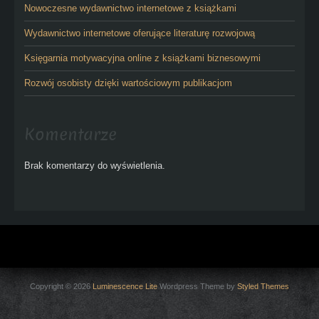
Nowoczesne wydawnictwo internetowe z książkami
Wydawnictwo internetowe oferujące literaturę rozwojową
Księgarnia motywacyjna online z książkami biznesowymi
Rozwój osobisty dzięki wartościowym publikacjom
Komentarze
Brak komentarzy do wyświetlenia.
Copyright © 2026
Luminescence Lite
Wordpress Theme by
Styled Themes