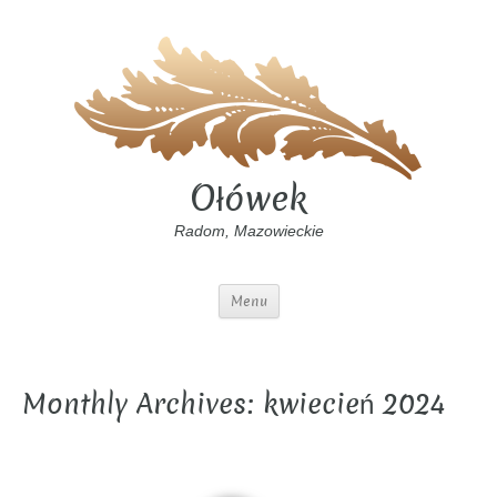
Ołówek
Radom, Mazowieckie
Menu
Monthly Archives: kwiecień 2024