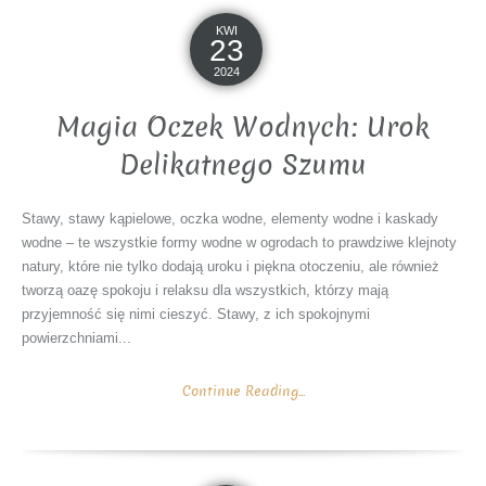
KWI
23
2024
Magia Oczek Wodnych: Urok
Delikatnego Szumu
Stawy, stawy kąpielowe, oczka wodne, elementy wodne i kaskady
wodne – te wszystkie formy wodne w ogrodach to prawdziwe klejnoty
natury, które nie tylko dodają uroku i piękna otoczeniu, ale również
tworzą oazę spokoju i relaksu dla wszystkich, którzy mają
przyjemność się nimi cieszyć. Stawy, z ich spokojnymi
powierzchniami...
Continue Reading...