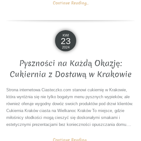
Continue Reading...
KWI
23
2024
Pyszności na Każdą Okazję:
Cukiernia z Dostawą w Krakowie
Strona internetowa Ciasteczko.com stanowi cukiernię w Krakowie,
która wyróżnia się nie tylko bogatym menu pysznych wypieków, ale
również oferuje wygodny dowóz swoich produktów pod drzwi klientów.
Cukiernia Kraków ciasta na Wielkanoc Kraków To miejsce, gdzie
miłośnicy słodkości mogą cieszyć się doskonałymi smakami i
estetycznymi prezentacjami bez konieczności opuszczania domu....
Continue Reading...