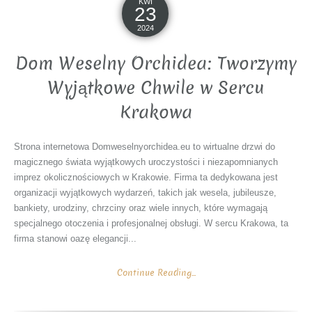
KWI
23
2024
Dom Weselny Orchidea: Tworzymy
Wyjątkowe Chwile w Sercu
Krakowa
Strona internetowa Domweselnyorchidea.eu to wirtualne drzwi do
magicznego świata wyjątkowych uroczystości i niezapomnianych
imprez okolicznościowych w Krakowie. Firma ta dedykowana jest
organizacji wyjątkowych wydarzeń, takich jak wesela, jubileusze,
bankiety, urodziny, chrzciny oraz wiele innych, które wymagają
specjalnego otoczenia i profesjonalnej obsługi. W sercu Krakowa, ta
firma stanowi oazę elegancji...
Continue Reading...