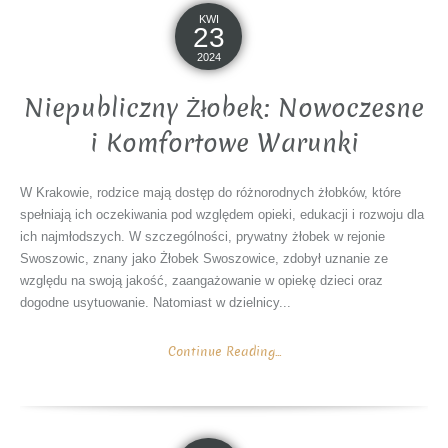
KWI
23
2024
Niepubliczny Żłobek: Nowoczesne
i Komfortowe Warunki
W Krakowie, rodzice mają dostęp do różnorodnych żłobków, które
spełniają ich oczekiwania pod względem opieki, edukacji i rozwoju dla
ich najmłodszych. W szczególności, prywatny żłobek w rejonie
Swoszowic, znany jako Żłobek Swoszowice, zdobył uznanie ze
względu na swoją jakość, zaangażowanie w opiekę dzieci oraz
dogodne usytuowanie. Natomiast w dzielnicy...
Continue Reading...