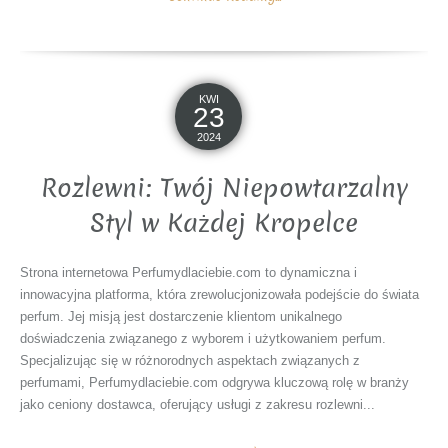
KWI
23
2024
Rozlewni: Twój Niepowtarzalny
Styl w Każdej Kropelce
Strona internetowa Perfumydlaciebie.com to dynamiczna i
innowacyjna platforma, która zrewolucjonizowała podejście do świata
perfum. Jej misją jest dostarczenie klientom unikalnego
doświadczenia związanego z wyborem i użytkowaniem perfum.
Specjalizując się w różnorodnych aspektach związanych z
perfumami, Perfumydlaciebie.com odgrywa kluczową rolę w branży
jako ceniony dostawca, oferujący usługi z zakresu rozlewni...