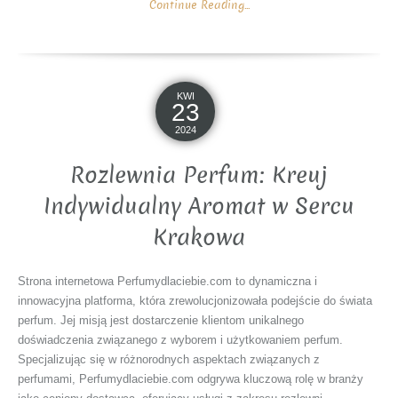
Continue Reading...
KWI
23
2024
Rozlewnia Perfum: Kreuj
Indywidualny Aromat w Sercu
Krakowa
Strona internetowa Perfumydlaciebie.com to dynamiczna i
innowacyjna platforma, która zrewolucjonizowała podejście do świata
perfum. Jej misją jest dostarczenie klientom unikalnego
doświadczenia związanego z wyborem i użytkowaniem perfum.
Specjalizując się w różnorodnych aspektach związanych z
perfumami, Perfumydlaciebie.com odgrywa kluczową rolę w branży