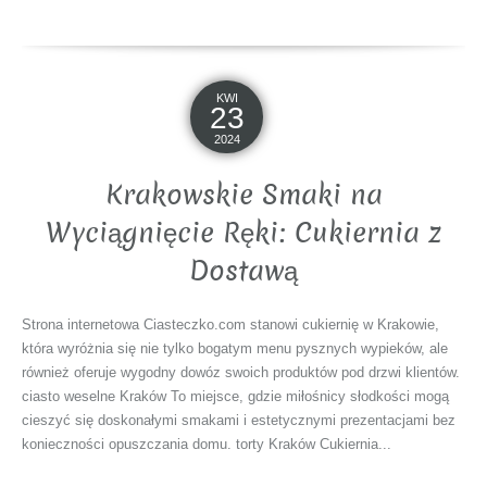
KWI
23
2024
Krakowskie Smaki na
Wyciągnięcie Ręki: Cukiernia z
Dostawą
Strona internetowa Ciasteczko.com stanowi cukiernię w Krakowie,
która wyróżnia się nie tylko bogatym menu pysznych wypieków, ale
również oferuje wygodny dowóz swoich produktów pod drzwi klientów.
ciasto weselne Kraków To miejsce, gdzie miłośnicy słodkości mogą
cieszyć się doskonałymi smakami i estetycznymi prezentacjami bez
konieczności opuszczania domu. torty Kraków Cukiernia...