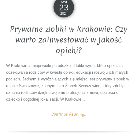
KWI
23
2024
Prywatne żłobki w Krakowie: Czy
warto zainwestować w jakość
opieki?
W Krakowie istnieje wiele przedszkoli żłobkowych, które spełniają
oczekiwania rodziców w kwestii opieki, edukacji i rozwoju ich małych
pociech. Jednym z wyróżniających się miejsc jest prywatny żłobek w
rejonie Swoszowic, znanym jako Żłobek Swoszowice, który zdobył
uznanie rodziców dzięki swojemu profesjonalizmowi, dbałości o
dziecko i dogodnej lokalizacji. W Krakowie...
Continue Reading...