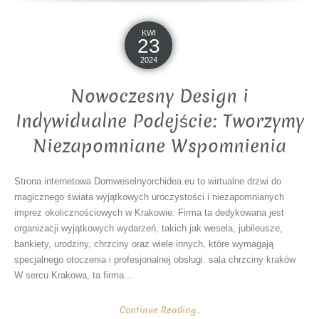
KWI
23
2024
Nowoczesny Design i
Indywidualne Podejście: Tworzymy
Niezapomniane Wspomnienia
Strona internetowa Domweselnyorchidea.eu to wirtualne drzwi do
magicznego świata wyjątkowych uroczystości i niezapomnianych
imprez okolicznościowych w Krakowie. Firma ta dedykowana jest
organizacji wyjątkowych wydarzeń, takich jak wesela, jubileusze,
bankiety, urodziny, chrzciny oraz wiele innych, które wymagają
specjalnego otoczenia i profesjonalnej obsługi. sala chrzciny kraków
W sercu Krakowa, ta firma...
Continue Reading...