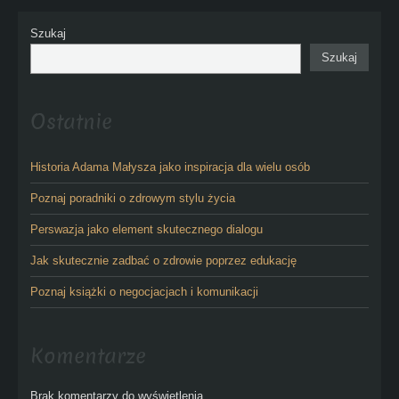
Szukaj
Szukaj
Ostatnie
Historia Adama Małysza jako inspiracja dla wielu osób
Poznaj poradniki o zdrowym stylu życia
Perswazja jako element skutecznego dialogu
Jak skutecznie zadbać o zdrowie poprzez edukację
Poznaj książki o negocjacjach i komunikacji
Komentarze
Brak komentarzy do wyświetlenia.