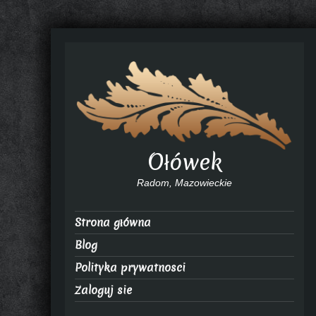
Ołówek
Radom, Mazowieckie
Strona główna
Blog
Polityka prywatnosci
Zaloguj sie