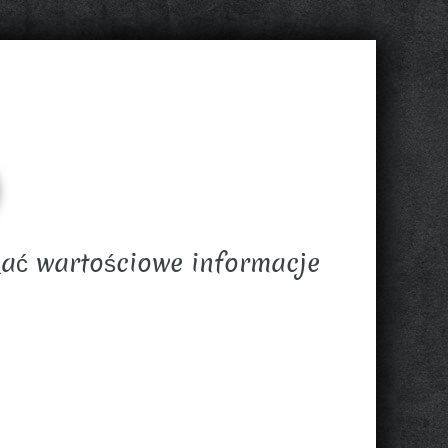
kać wartościowe informacje