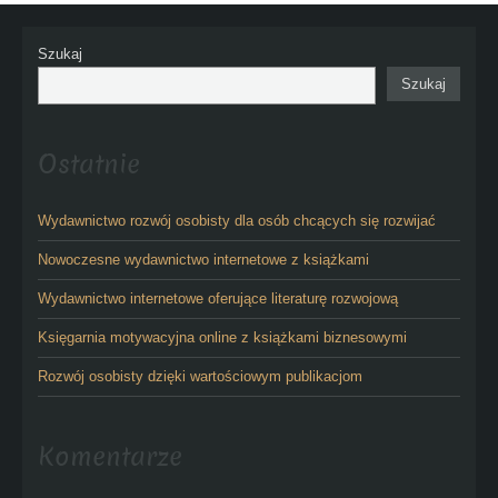
Szukaj
Szukaj
Ostatnie
Wydawnictwo rozwój osobisty dla osób chcących się rozwijać
Nowoczesne wydawnictwo internetowe z książkami
Wydawnictwo internetowe oferujące literaturę rozwojową
Księgarnia motywacyjna online z książkami biznesowymi
Rozwój osobisty dzięki wartościowym publikacjom
Komentarze