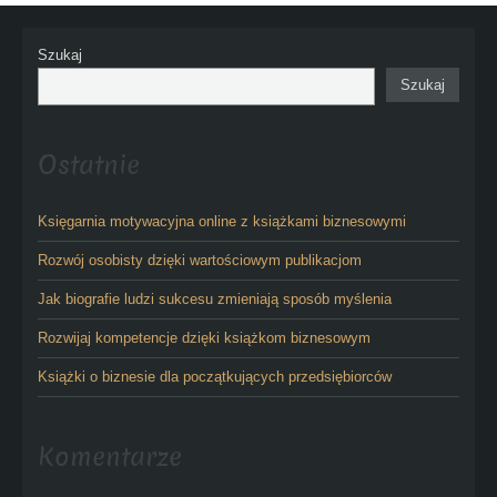
Szukaj
Szukaj
Ostatnie
Księgarnia motywacyjna online z książkami biznesowymi
Rozwój osobisty dzięki wartościowym publikacjom
Jak biografie ludzi sukcesu zmieniają sposób myślenia
Rozwijaj kompetencje dzięki książkom biznesowym
Książki o biznesie dla początkujących przedsiębiorców
Komentarze