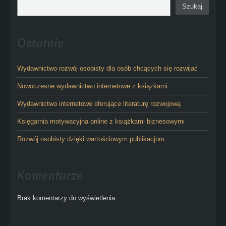
Szukaj
Ostatnie
Wydawnictwo rozwój osobisty dla osób chcących się rozwijać
Nowoczesne wydawnictwo internetowe z książkami
Wydawnictwo internetowe oferujące literaturę rozwojową
Księgarnia motywacyjna online z książkami biznesowymi
Rozwój osobisty dzięki wartościowym publikacjom
Komentarze
Brak komentarzy do wyświetlenia.