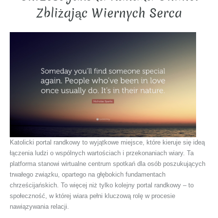
Zbliżając Wiernych Serca
Katolicki portal randkowy to wyjątkowe miejsce, które kieruje się ideą
łączenia ludzi o wspólnych wartościach i przekonaniach wiary. Ta
platforma stanowi wirtualne centrum spotkań dla osób poszukujących
trwałego związku, opartego na głębokich fundamentach
chrześcijańskich. To więcej niż tylko kolejny portal randkowy – to
społeczność, w której wiara pełni kluczową rolę w procesie
nawiązywania relacji.