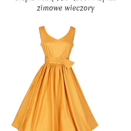
zimowe wieczory