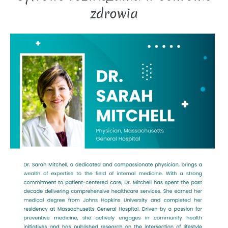
zdrowia