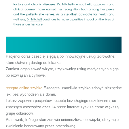
Pacjenci coraz częściej sięgają po innowacyjne usługi zdrowotne,
które ułatwiają dostęp do lekarza.
Zamiast organizować wizytę, użytkownicy usług medycznych sięga
po rozwiązania cyfrowe.
recepta online szybko
E-recepta umożliwia szybko zdobyć niezbędne
leki bez wychodzenia z domu.
Lekarz zapewnia pacjentowi receptę bez długiego oczekiwania, co
znacząco oszczędza czas.L4 przez internet zyskuje coraz większą
grupę odbiorców.
Pracownik, którego stan zdrowia uniemożliwia obowiązki, otrzymuje
zwolnienie honorowany przez pracodawcę.