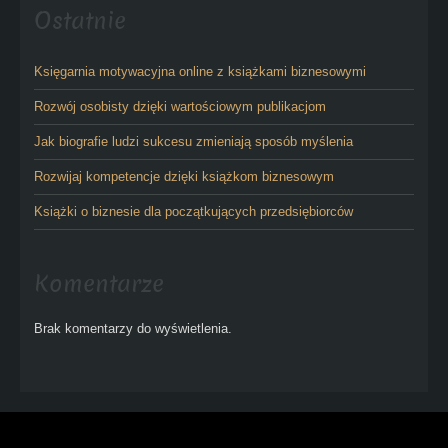
Ostatnie
Księgarnia motywacyjna online z książkami biznesowymi
Rozwój osobisty dzięki wartościowym publikacjom
Jak biografie ludzi sukcesu zmieniają sposób myślenia
Rozwijaj kompetencje dzięki książkom biznesowym
Książki o biznesie dla początkujących przedsiębiorców
Komentarze
Brak komentarzy do wyświetlenia.