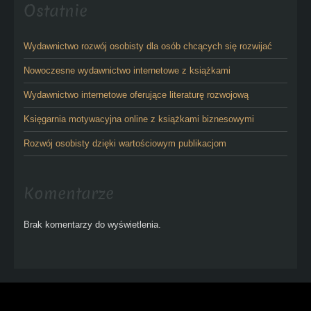
Ostatnie
Wydawnictwo rozwój osobisty dla osób chcących się rozwijać
Nowoczesne wydawnictwo internetowe z książkami
Wydawnictwo internetowe oferujące literaturę rozwojową
Księgarnia motywacyjna online z książkami biznesowymi
Rozwój osobisty dzięki wartościowym publikacjom
Komentarze
Brak komentarzy do wyświetlenia.