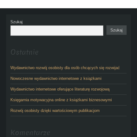
Szukaj
Szukaj
Ostatnie
Wydawnictwo rozwój osobisty dla osób chcących się rozwijać
Nowoczesne wydawnictwo internetowe z książkami
Wydawnictwo internetowe oferujące literaturę rozwojową
Księgarnia motywacyjna online z książkami biznesowymi
Rozwój osobisty dzięki wartościowym publikacjom
Komentarze