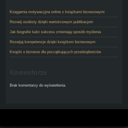
Księgarnia motywacyjna online z książkami biznesowymi
Rozwój osobisty dzięki wartościowym publikacjom
Jak biografie ludzi sukcesu zmieniają sposób myślenia
Rozwijaj kompetencje dzięki książkom biznesowym
Książki o biznesie dla początkujących przedsiębiorców
Komentarze
Brak komentarzy do wyświetlenia.