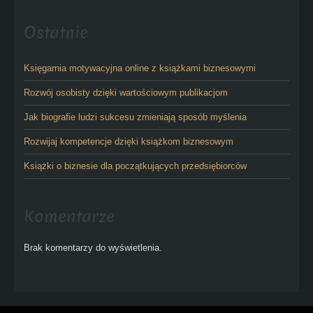
Ostatnie
Księgarnia motywacyjna online z książkami biznesowymi
Rozwój osobisty dzięki wartościowym publikacjom
Jak biografie ludzi sukcesu zmieniają sposób myślenia
Rozwijaj kompetencje dzięki książkom biznesowym
Książki o biznesie dla początkujących przedsiębiorców
Komentarze
Brak komentarzy do wyświetlenia.