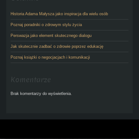
Historia Adama Małysza jako inspiracja dla wielu osób
Poznaj poradniki o zdrowym stylu życia
Perswazja jako element skutecznego dialogu
Jak skutecznie zadbać o zdrowie poprzez edukację
Poznaj książki o negocjacjach i komunikacji
Komentarze
Brak komentarzy do wyświetlenia.