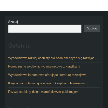
Szukaj
Szukaj
Ostatnie
Wydawnictwo rozwój osobisty dla osób chcących się rozwijać
Nowoczesne wydawnictwo internetowe z książkami
Wydawnictwo internetowe oferujące literaturę rozwojową
Księgarnia motywacyjna online z książkami biznesowymi
Rozwój osobisty dzięki wartościowym publikacjom