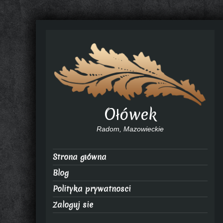
Ołówek
Radom, Mazowieckie
Strona główna
Blog
Polityka prywatnosci
Zaloguj sie