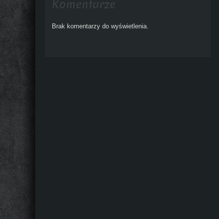
Komentarze
Brak komentarzy do wyświetlenia.