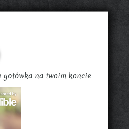
a gotówka na twoim koncie