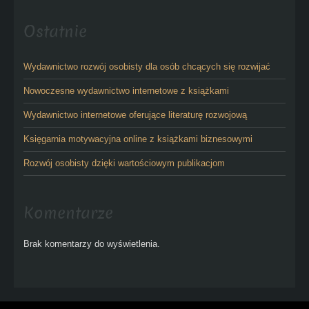
Ostatnie
Wydawnictwo rozwój osobisty dla osób chcących się rozwijać
Nowoczesne wydawnictwo internetowe z książkami
Wydawnictwo internetowe oferujące literaturę rozwojową
Księgarnia motywacyjna online z książkami biznesowymi
Rozwój osobisty dzięki wartościowym publikacjom
Komentarze
Brak komentarzy do wyświetlenia.