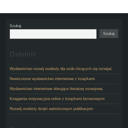
Szukaj
Szukaj
Ostatnie
Wydawnictwo rozwój osobisty dla osób chcących się rozwijać
Nowoczesne wydawnictwo internetowe z książkami
Wydawnictwo internetowe oferujące literaturę rozwojową
Księgarnia motywacyjna online z książkami biznesowymi
Rozwój osobisty dzięki wartościowym publikacjom