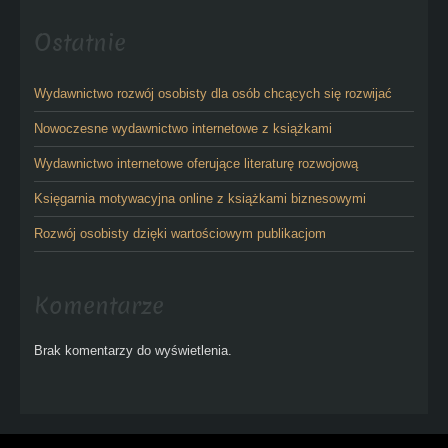
Ostatnie
Wydawnictwo rozwój osobisty dla osób chcących się rozwijać
Nowoczesne wydawnictwo internetowe z książkami
Wydawnictwo internetowe oferujące literaturę rozwojową
Księgarnia motywacyjna online z książkami biznesowymi
Rozwój osobisty dzięki wartościowym publikacjom
Komentarze
Brak komentarzy do wyświetlenia.