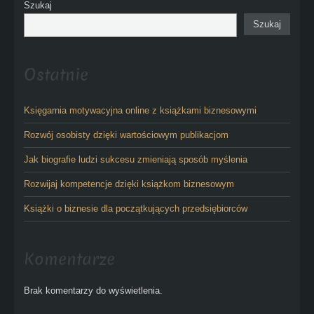
Szukaj
Szukaj
Ostatnie
Księgarnia motywacyjna online z książkami biznesowymi
Rozwój osobisty dzięki wartościowym publikacjom
Jak biografie ludzi sukcesu zmieniają sposób myślenia
Rozwijaj kompetencje dzięki książkom biznesowym
Książki o biznesie dla początkujących przedsiębiorców
Komentarze
Brak komentarzy do wyświetlenia.