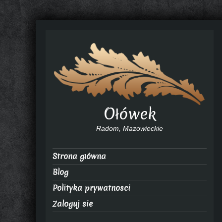
Ołówek
Radom, Mazowieckie
Strona główna
Blog
Polityka prywatnosci
Zaloguj sie