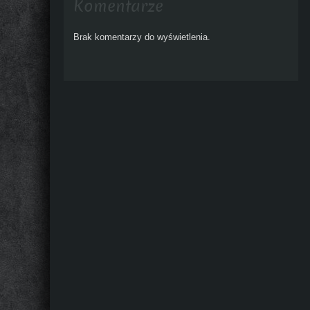
Komentarze
Brak komentarzy do wyświetlenia.