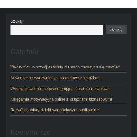
Szukaj
Szukaj
Ostatnie
Wydawnictwo rozwój osobisty dla osób chcących się rozwijać
Nowoczesne wydawnictwo internetowe z książkami
Wydawnictwo internetowe oferujące literaturę rozwojową
Księgarnia motywacyjna online z książkami biznesowymi
Rozwój osobisty dzięki wartościowym publikacjom
Komentarze