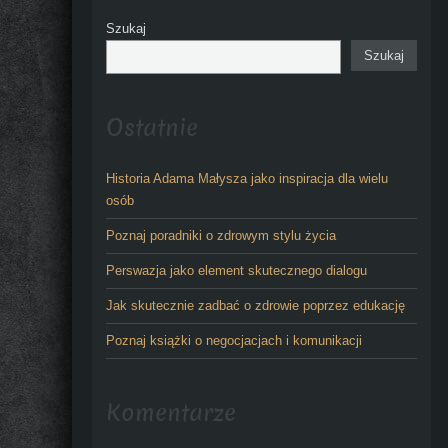
Szukaj
Szukaj
Ostatnie
Historia Adama Małysza jako inspiracja dla wielu
osób
Poznaj poradniki o zdrowym stylu życia
Perswazja jako element skutecznego dialogu
Jak skutecznie zadbać o zdrowie poprzez edukację
Poznaj książki o negocjacjach i komunikacji
Komentarze