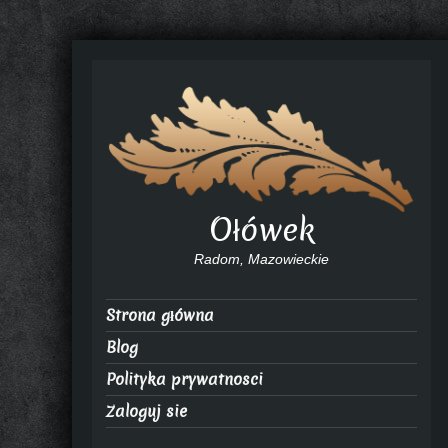
Ołówek
Radom, Mazowieckie
Strona główna
Blog
Polityka prywatnosci
Zaloguj sie