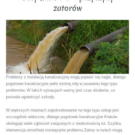
zatorów
Problemy z instalacją kanalizacyjną mogą pojawić się nagle, dlatego
pogotowie kanalizacyjne pełni istotną rolę w usuwaniu tego typu
problemów. W takich sytuacjach ważny jest czas działania, co
pozwala ograniczyć szkody.
W większych miastach zapotrzebowanie na tego typu usługi jest
szczególnie widoczne, dlatego pogotowie kanalizacyjne Kraków
obsługuje wiele zgłoszeń związanych z niedrożnością rur. Szybka
interwencja umożliwia rozwiązanie problemu.Zatory w rurach mogą