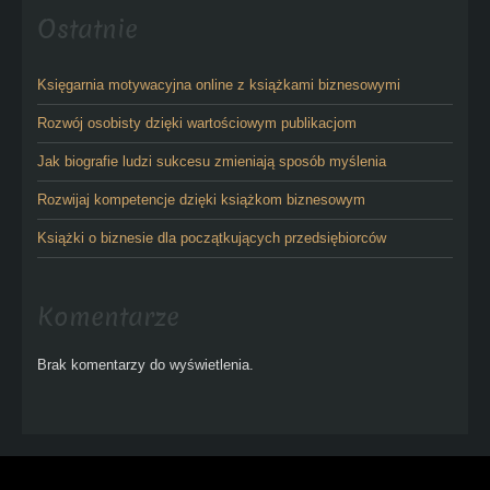
Ostatnie
Księgarnia motywacyjna online z książkami biznesowymi
Rozwój osobisty dzięki wartościowym publikacjom
Jak biografie ludzi sukcesu zmieniają sposób myślenia
Rozwijaj kompetencje dzięki książkom biznesowym
Książki o biznesie dla początkujących przedsiębiorców
Komentarze
Brak komentarzy do wyświetlenia.