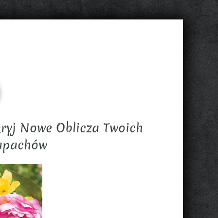
ryj Nowe Oblicza Twoich
Zapachów