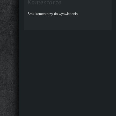
Komentarze
Brak komentarzy do wyświetlenia.