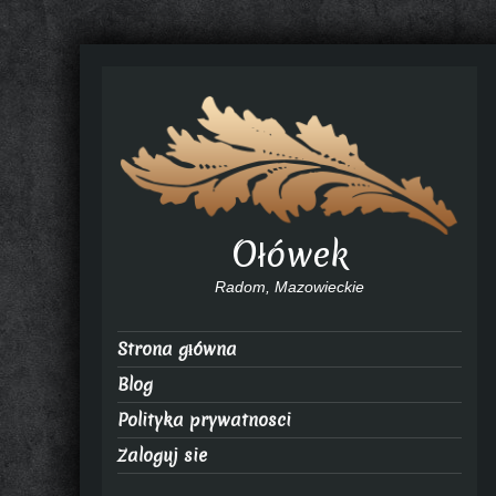
Ołówek
Radom, Mazowieckie
Strona główna
Blog
Polityka prywatnosci
Zaloguj sie