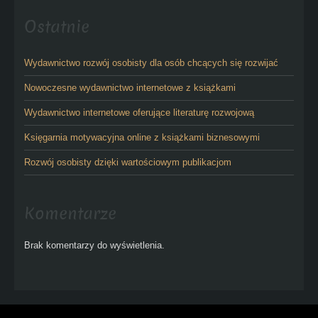
Ostatnie
Wydawnictwo rozwój osobisty dla osób chcących się rozwijać
Nowoczesne wydawnictwo internetowe z książkami
Wydawnictwo internetowe oferujące literaturę rozwojową
Księgarnia motywacyjna online z książkami biznesowymi
Rozwój osobisty dzięki wartościowym publikacjom
Komentarze
Brak komentarzy do wyświetlenia.