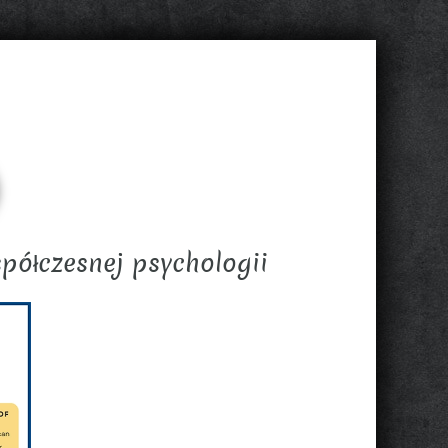
ółczesnej psychologii