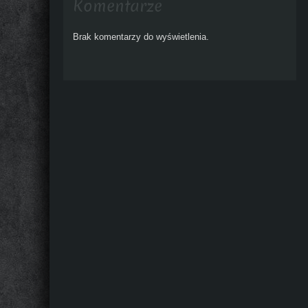
Komentarze
Brak komentarzy do wyświetlenia.