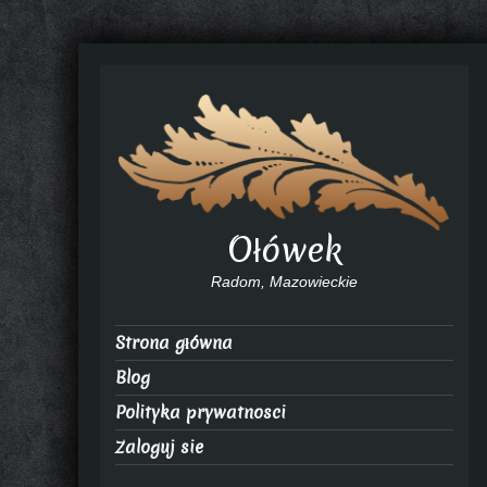
Ołówek
Radom, Mazowieckie
Strona główna
Blog
Polityka prywatnosci
Zaloguj sie