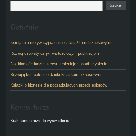
Szukaj
Ostatnie
Księgarnia motywacyjna online z książkami biznesowymi
Rozwój osobisty dzięki wartościowym publikacjom
Jak biografie ludzi sukcesu zmieniają sposób myślenia
Rozwijaj kompetencje dzięki książkom biznesowym
Książki o biznesie dla początkujących przedsiębiorców
Komentarze
Brak komentarzy do wyświetlenia.