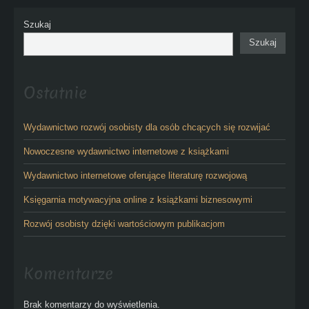
Szukaj
Szukaj
Ostatnie
Wydawnictwo rozwój osobisty dla osób chcących się rozwijać
Nowoczesne wydawnictwo internetowe z książkami
Wydawnictwo internetowe oferujące literaturę rozwojową
Księgarnia motywacyjna online z książkami biznesowymi
Rozwój osobisty dzięki wartościowym publikacjom
Komentarze
Brak komentarzy do wyświetlenia.