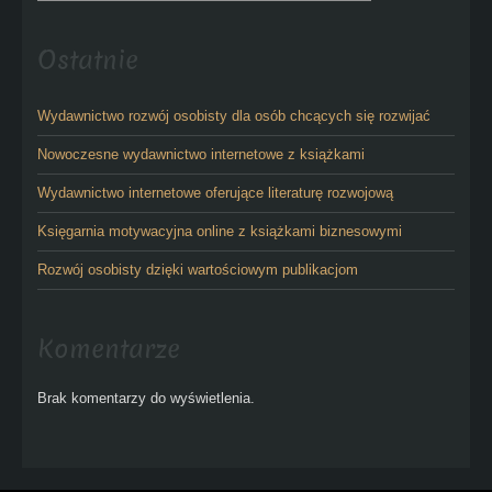
Ostatnie
Wydawnictwo rozwój osobisty dla osób chcących się rozwijać
Nowoczesne wydawnictwo internetowe z książkami
Wydawnictwo internetowe oferujące literaturę rozwojową
Księgarnia motywacyjna online z książkami biznesowymi
Rozwój osobisty dzięki wartościowym publikacjom
Komentarze
Brak komentarzy do wyświetlenia.