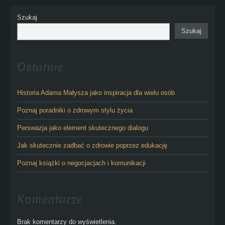
Szukaj
Szukaj
Ostatnie
Historia Adama Małysza jako inspiracja dla wielu osób
Poznaj poradniki o zdrowym stylu życia
Perswazja jako element skutecznego dialogu
Jak skutecznie zadbać o zdrowie poprzez edukację
Poznaj książki o negocjacjach i komunikacji
Komentarze
Brak komentarzy do wyświetlenia.