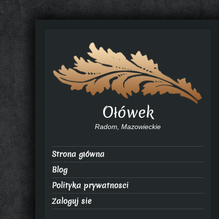
Ołówek
Radom, Mazowieckie
Strona główna
Blog
Polityka prywatnosci
Zaloguj sie