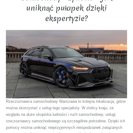
uniknąć pułapek dzięki
ekspertyzie?
Rzeczoznawca samochodowy Warszawa to kolejna lokalizacja, gdzie
można skorzystać z usług tego specjalisty. W stolicy kraju, ze
względu na duże skupiska ludności i ruch samochodowy, usługi
rzeczoznawcy samochodowego są szczególnie potrzebne. Dzięki ich
pomocy można uniknąć nieprzyjemnych niespodzianek związanych