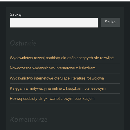
Szukaj
Szukaj
Ostatnie
Wydawnictwo rozwój osobisty dla osób chcących się rozwijać
Nowoczesne wydawnictwo internetowe z książkami
Wydawnictwo internetowe oferujące literaturę rozwojową
Księgarnia motywacyjna online z książkami biznesowymi
Rozwój osobisty dzięki wartościowym publikacjom
Komentarze