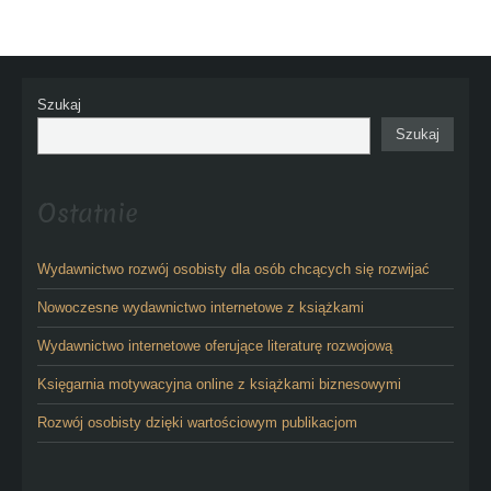
Szukaj
Szukaj
Ostatnie
Wydawnictwo rozwój osobisty dla osób chcących się rozwijać
Nowoczesne wydawnictwo internetowe z książkami
Wydawnictwo internetowe oferujące literaturę rozwojową
Księgarnia motywacyjna online z książkami biznesowymi
Rozwój osobisty dzięki wartościowym publikacjom