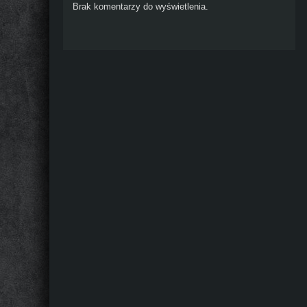
Brak komentarzy do wyświetlenia.