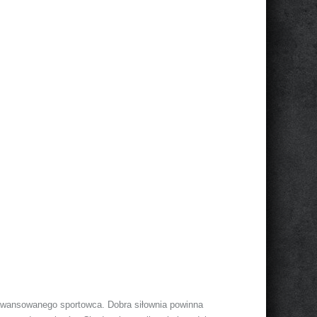
 zawansowanego sportowca. Dobra siłownia powinna