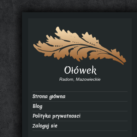
Ołówek
Radom, Mazowieckie
Strona główna
Blog
Polityka prywatnosci
Zaloguj sie