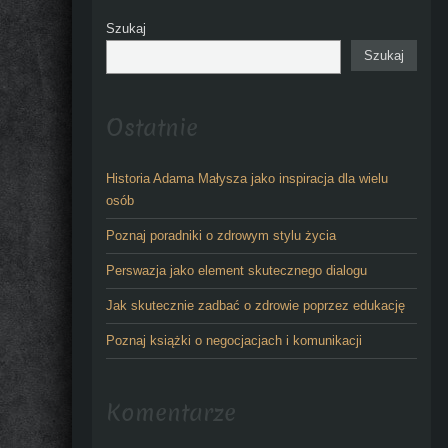
Szukaj
Szukaj
Ostatnie
Historia Adama Małysza jako inspiracja dla wielu
osób
Poznaj poradniki o zdrowym stylu życia
Perswazja jako element skutecznego dialogu
Jak skutecznie zadbać o zdrowie poprzez edukację
Poznaj książki o negocjacjach i komunikacji
Komentarze