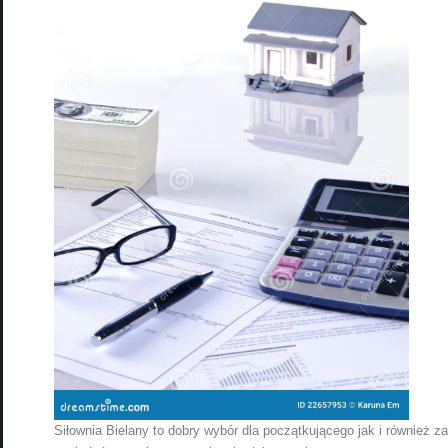
Siłownia Bielany to dobry wybór dla początkującego jak i również