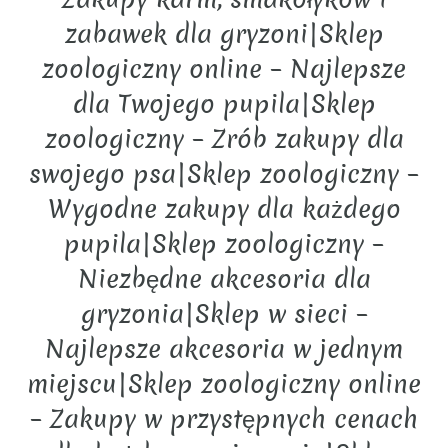
zabawek dla gryzoni|Sklep
zoologiczny online – Najlepsze
dla Twojego pupila|Sklep
zoologiczny – Zrób zakupy dla
swojego psa|Sklep zoologiczny –
Wygodne zakupy dla każdego
pupila|Sklep zoologiczny –
Niezbędne akcesoria dla
gryzonia|Sklep w sieci –
Najlepsze akcesoria w jednym
miejscu|Sklep zoologiczny online
– Zakupy w przystępnych cenach