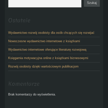
Szukaj
Ostatnie
Wydawnictwo rozwój osobisty dla osób chcących się rozwijać
Nowoczesne wydawnictwo internetowe z książkami
Wydawnictwo internetowe oferujące literaturę rozwojową
Księgarnia motywacyjna online z książkami biznesowymi
Rozwój osobisty dzięki wartościowym publikacjom
Komentarze
Brak komentarzy do wyświetlenia.