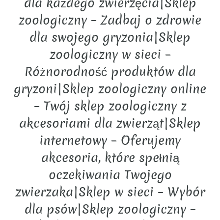
dla każdego zwierzęcia|Sklep
zoologiczny – Zadbaj o zdrowie
dla swojego gryzonia|Sklep
zoologiczny w sieci –
Różnorodność produktów dla
gryzoni|Sklep zoologiczny online
– Twój sklep zoologiczny z
akcesoriami dla zwierząt|Sklep
internetowy – Oferujemy
akcesoria, które spełnią
oczekiwania Twojego
zwierzaka|Sklep w sieci – Wybór
dla psów|Sklep zoologiczny –