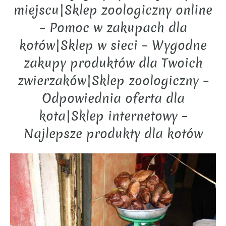
miejscu|Sklep zoologiczny online
– Pomoc w zakupach dla
kotów|Sklep w sieci – Wygodne
zakupy produktów dla Twoich
zwierzaków|Sklep zoologiczny –
Odpowiednia oferta dla
kota|Sklep internetowy –
Najlepsze produkty dla kotów