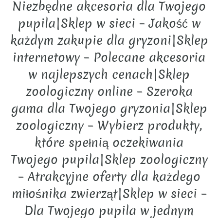
Niezbędne akcesoria dla Twojego
pupila|Sklep w sieci – Jakość w
każdym zakupie dla gryzoni|Sklep
internetowy – Polecane akcesoria
w najlepszych cenach|Sklep
zoologiczny online – Szeroka
gama dla Twojego gryzonia|Sklep
zoologiczny – Wybierz produkty,
które spełnią oczekiwania
Twojego pupila|Sklep zoologiczny
– Atrakcyjne oferty dla każdego
miłośnika zwierząt|Sklep w sieci –
Dla Twojego pupila w jednym