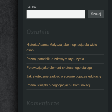
Szukaj
Szukaj
Ostatnie
Historia Adama Małysza jako inspiracja dla wielu
osób
Poznaj poradniki o zdrowym stylu życia
Perswazja jako element skutecznego dialogu
Jak skutecznie zadbać o zdrowie poprzez edukację
Poznaj książki o negocjacjach i komunikacji
Komentarze