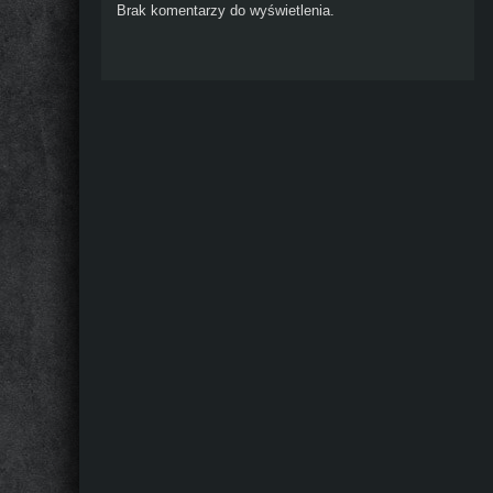
Brak komentarzy do wyświetlenia.