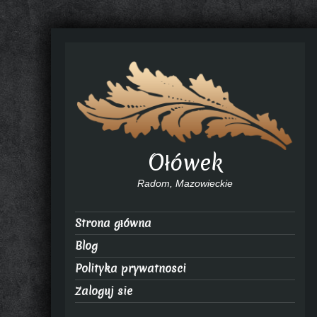
Ołówek
Radom, Mazowieckie
Strona główna
Blog
Polityka prywatnosci
Zaloguj sie