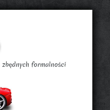
a zbędnych formalności