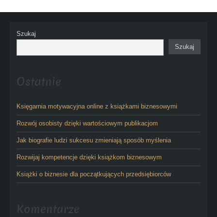
Szukaj
Szukaj
Ostatnie
Księgarnia motywacyjna online z książkami biznesowymi
Rozwój osobisty dzięki wartościowym publikacjom
Jak biografie ludzi sukcesu zmieniają sposób myślenia
Rozwijaj kompetencje dzięki książkom biznesowym
Książki o biznesie dla początkujących przedsiębiorców
Komentarze