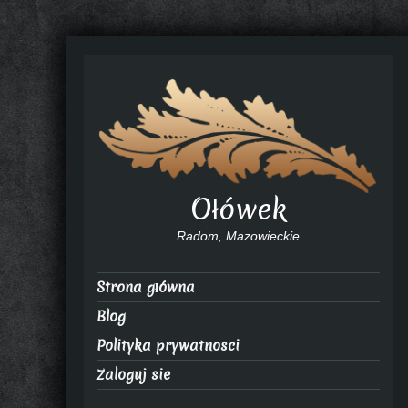
Ołówek
Radom, Mazowieckie
Strona główna
Blog
Polityka prywatnosci
Zaloguj sie