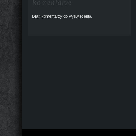
Komentarze
Brak komentarzy do wyświetlenia.