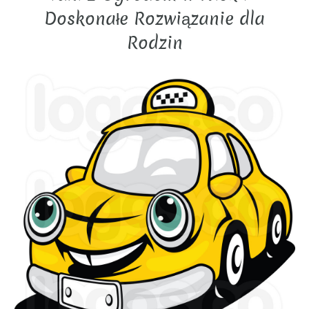
Doskonałe Rozwiązanie dla
Rodzin