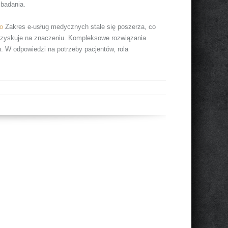
 badania.
ko
Zakres e-usług medycznych stale się poszerza, co
 zyskuje na znaczeniu. Kompleksowe rozwiązania
. W odpowiedzi na potrzeby pacjentów, rola