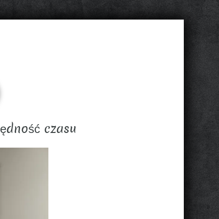
zędność czasu