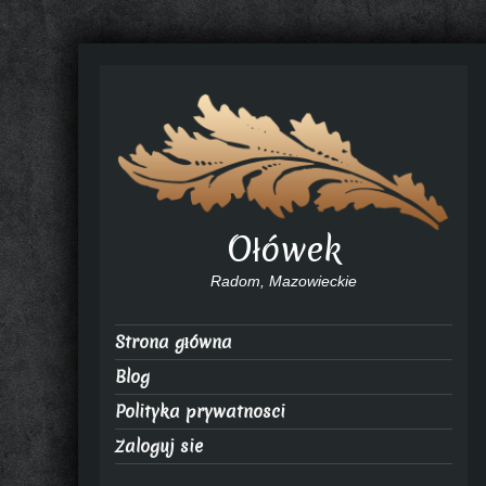
Ołówek
Radom, Mazowieckie
Strona główna
Blog
Polityka prywatnosci
Zaloguj sie