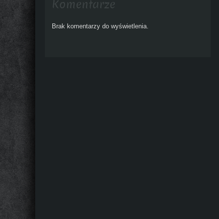
Komentarze
Brak komentarzy do wyświetlenia.