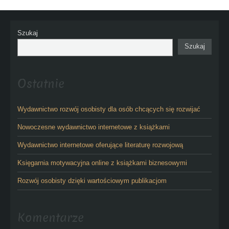
Szukaj
Szukaj
Ostatnie
Wydawnictwo rozwój osobisty dla osób chcących się rozwijać
Nowoczesne wydawnictwo internetowe z książkami
Wydawnictwo internetowe oferujące literaturę rozwojową
Księgarnia motywacyjna online z książkami biznesowymi
Rozwój osobisty dzięki wartościowym publikacjom
Komentarze