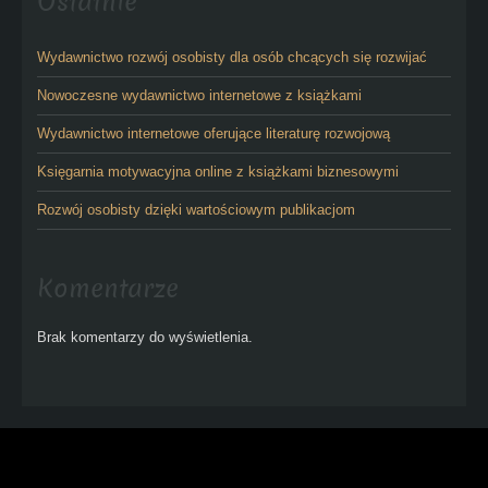
Ostatnie
Wydawnictwo rozwój osobisty dla osób chcących się rozwijać
Nowoczesne wydawnictwo internetowe z książkami
Wydawnictwo internetowe oferujące literaturę rozwojową
Księgarnia motywacyjna online z książkami biznesowymi
Rozwój osobisty dzięki wartościowym publikacjom
Komentarze
Brak komentarzy do wyświetlenia.