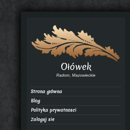
Ołówek
Radom, Mazowieckie
Strona główna
Blog
Polityka prywatnosci
Zaloguj sie