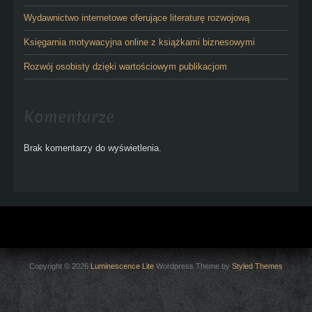
Wydawnictwo internetowe oferujące literaturę rozwojową
Księgarnia motywacyjna online z książkami biznesowymi
Rozwój osobisty dzięki wartościowym publikacjom
Komentarze
Brak komentarzy do wyświetlenia.
Copyright © 2026
Luminescence Lite
Wordpress Theme by
Styled Themes