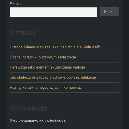
Szukaj
Szukaj
Ostatnie
Historia Adama Małysza jako inspiracja dla wielu osób
Poznaj poradniki o zdrowym stylu życia
Perswazja jako element skutecznego dialogu
Jak skutecznie zadbać o zdrowie poprzez edukację
Poznaj książki o negocjacjach i komunikacji
Komentarze
Brak komentarzy do wyświetlenia.