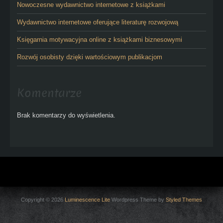
Nowoczesne wydawnictwo internetowe z książkami
Wydawnictwo internetowe oferujące literaturę rozwojową
Księgarnia motywacyjna online z książkami biznesowymi
Rozwój osobisty dzięki wartościowym publikacjom
Komentarze
Brak komentarzy do wyświetlenia.
Copyright © 2026
Luminescence Lite
Wordpress Theme by
Styled Themes