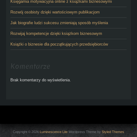
Księgarnia motywacyjna online z książkami biznesowymi
Rozwój osobisty dzięki wartościowym publikacjom
Jak biografie ludzi sukcesu zmieniają sposób myślenia
Rozwijaj kompetencje dzięki książkom biznesowym
Książki o biznesie dla początkujących przedsiębiorców
Komentarze
Brak komentarzy do wyświetlenia.
Copyright © 2026
Luminescence Lite
Wordpress Theme by
Styled Themes