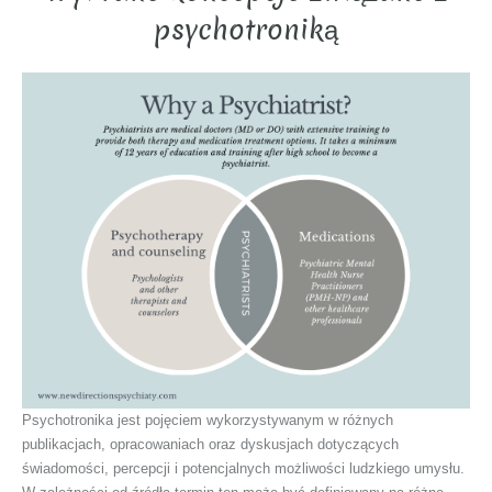
psychotroniką
Psychotronika jest pojęciem wykorzystywanym w różnych
publikacjach, opracowaniach oraz dyskusjach dotyczących
świadomości, percepcji i potencjalnych możliwości ludzkiego umysłu.