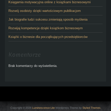
Księgarnia motywacyjna online z książkami biznesowymi
Rozwój osobisty dzięki wartościowym publikacjom
Jak biografie ludzi sukcesu zmieniają sposób myślenia
Rozwijaj kompetencje dzięki książkom biznesowym
Książki o biznesie dla początkujących przedsiębiorców
Komentarze
Brak komentarzy do wyświetlenia.
Copyright © 2026
Luminescence Lite
Wordpress Theme by
Styled Themes